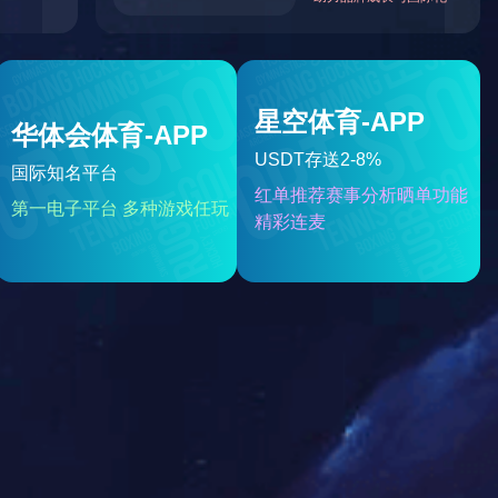
400-026-7588