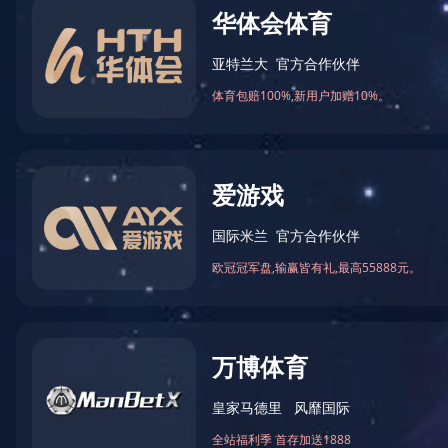
热搜关键词：
工控机
乐竞官网-乐竞（中国）一站式体育
您当前的位置：
乐竞官网
>
产品分类
>
机器人周边