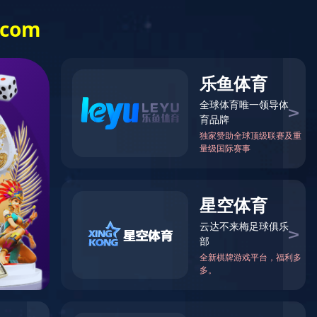
方案
生产设备
新闻资讯
n
Equipment
News