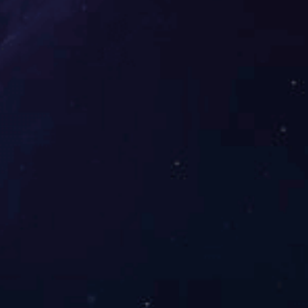
工控机解决方案
返回产品中心
电话：