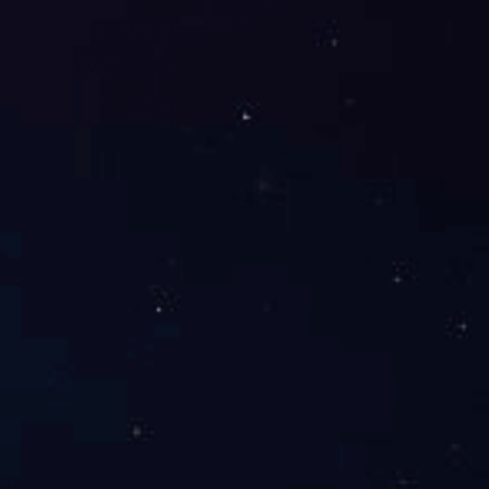
工控机解决方案
邮箱：