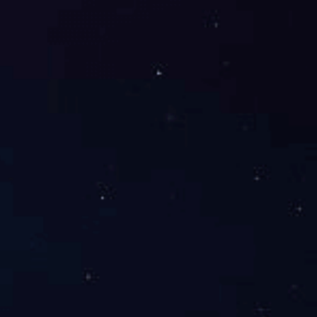
工控机解决方案
邮箱：