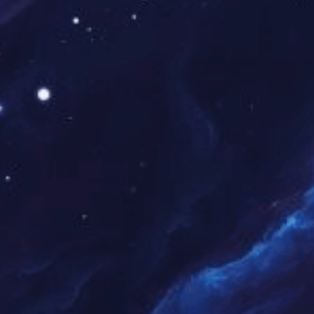
化设备
精密自动化设备