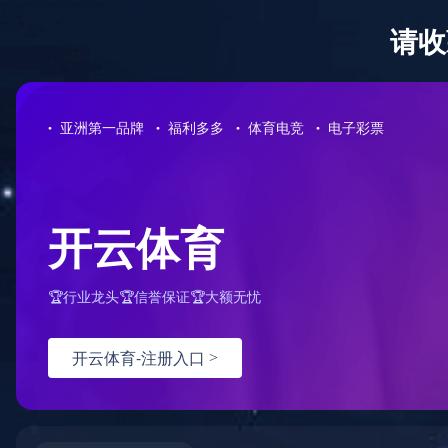
乐竞官网
乐竞官网-乐竞（中国）
Yunte Trading (Dongguan) Co.,