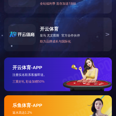
地址：
广东省东莞市厚街镇东顺路4号110室
运特乐竞官网
产品分类
解决方案
乐竞官网-乐竞（中国）一站式体育服务
网