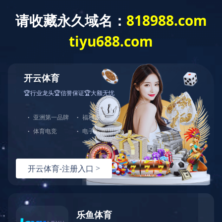
乐竞官网
乐竞官网-乐竞（中国）
Yunte Trading (Dongguan) Co.,