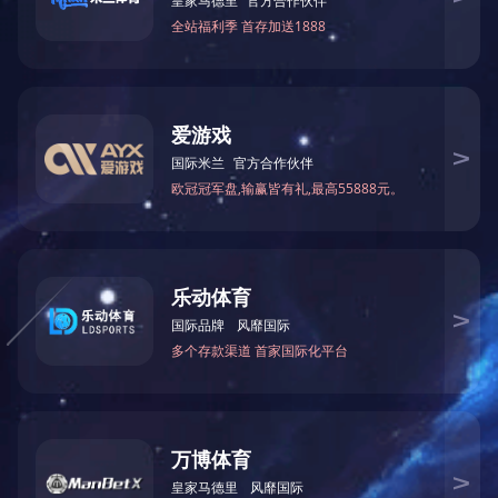
精密自动化设备