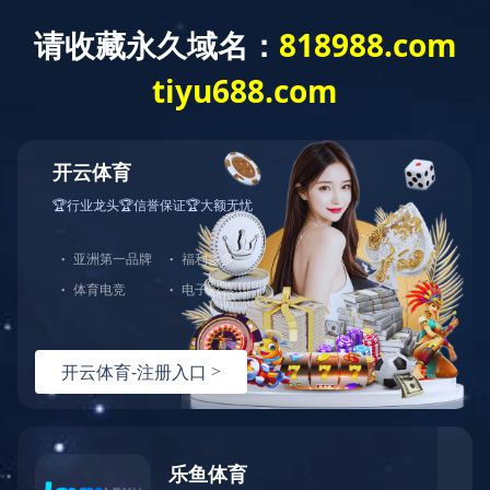
乐竞官网
乐竞官网-乐竞（中国）
Yunte Trading (Dongguan) Co.,