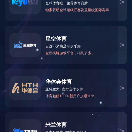
热搜关键词：
工控机
乐竞官网-乐竞（中国）一站式体育服务
机器
您当前的位置：
乐竞官网
>
解决方案
>
半导体晶圆搬运
工控机
乐竞官网-乐竞（中国）一
半导体晶圆搬运