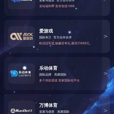
地址：
广东省东莞市厚街镇东顺路4号110室
运特乐竞官网
产品分类
解决方案
乐竞官网-乐竞（中国）一站式体育服务
网