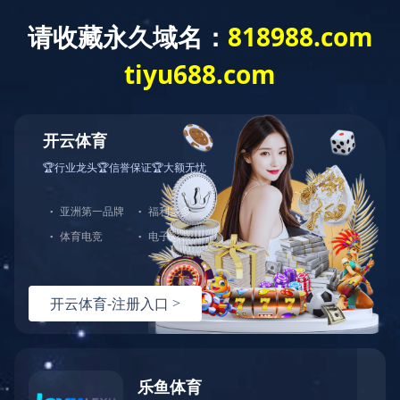
乐竞官网
乐竞官网-乐竞（中国）
Yunte Trading (Dongguan) Co.,