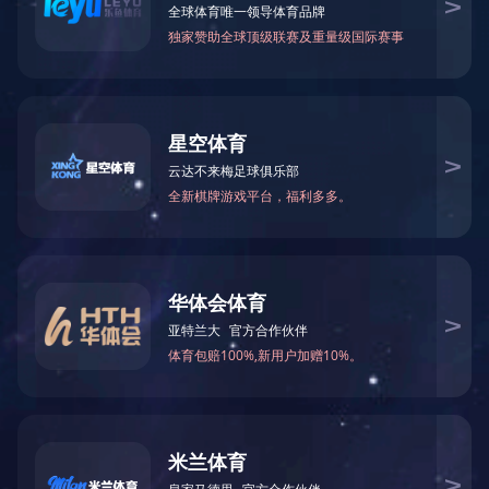
热搜关键词：
工控机
乐竞官网-乐竞（中国）一站式体育服务
机器
您当前的位置：
乐竞官网
>
解决方案
>
工控机
工控机
乐竞官网-乐竞（中国）一
工控机