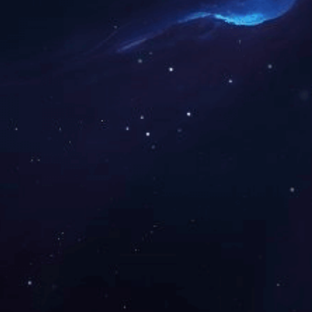
地址：
广东省东莞市厚街镇东顺路4号110室
运特乐竞官网
产品分类
解决