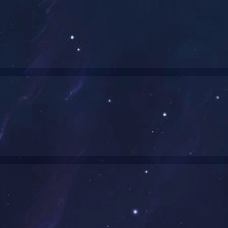
服务
机器人周边
旋转/摆动
半导体晶圆搬运
荣誉资质
团队风采
乐竞官网-乐竞
国）一站式体育