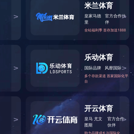
（中
服务